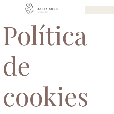
Política
de
cookies