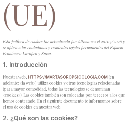
(UE)
Esta política de cookies fue actualizada por última vez el 20/03/2026 y
se aplica a los ciudadanos y residentes legales permanentes del Espacio
Económico Europeo y Suiza.
1. Introducción
Nuestra web,
(en
HTTPS://MARTASOROPSICOLOGIA.COM
adelante: «la web») utiliza cookies y otras tecnologías relacionadas
(para mayor comodidad, todas las tecnologías se denominan
«cookies»). Las cookies también son colocadas por terceros a los que
hemos contratado. En el siguiente documento te informamos sobre
el uso de cookies en nuestra web.
2. ¿Qué son las cookies?