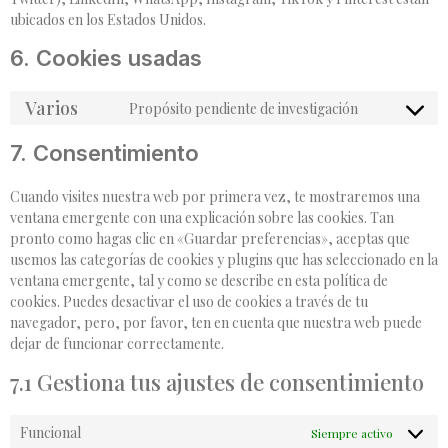
ubicados en los Estados Unidos.
6. Cookies usadas
Varios
Propósito pendiente de investigación
7. Consentimiento
Cuando visites nuestra web por primera vez, te mostraremos una
ventana emergente con una explicación sobre las cookies. Tan
pronto como hagas clic en «Guardar preferencias», aceptas que
usemos las categorías de cookies y plugins que has seleccionado en la
ventana emergente, tal y como se describe en esta política de
cookies. Puedes desactivar el uso de cookies a través de tu
navegador, pero, por favor, ten en cuenta que nuestra web puede
dejar de funcionar correctamente.
7.1 Gestiona tus ajustes de consentimiento
Funcional
Siempre activo