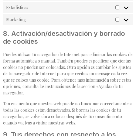
Estadísticas
Marketing
8. Activación/desactivación y borrado
de cookies
Puedes utilizar tu navegador de Internet para eliminar las cookies de
forma automática o manual. También puedes especificar que ciertas
cookies no pueden ser colocadas. Otra opción es cambiar los ajustes
de tu navegador de Internet para que recibas un mensaje cada vez
que se coloca una cookie. Para obtener más información sobre estas
opciones, consulta las instrucciones de la sección «Ayuda» de tu
navegador.
Ten en cuenta que nuestra web puede no funcionar correctamente si
todas las cookies están desactivadas. Si borras las cookies de tu
navegador, se volverán a colocar después de tu consentimiento
cuando vuelvas a visitar nuestras webs.
9. Tus derechos con respecto a los