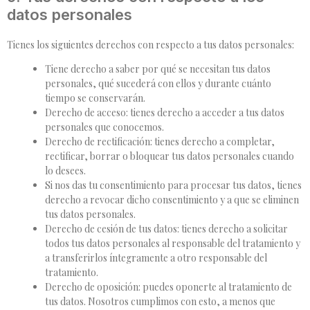
datos personales
Tienes los siguientes derechos con respecto a tus datos personales:
Tiene derecho a saber por qué se necesitan tus datos
personales, qué sucederá con ellos y durante cuánto
tiempo se conservarán.
Derecho de acceso: tienes derecho a acceder a tus datos
personales que conocemos.
Derecho de rectificación: tienes derecho a completar,
rectificar, borrar o bloquear tus datos personales cuando
lo desees.
Si nos das tu consentimiento para procesar tus datos, tienes
derecho a revocar dicho consentimiento y a que se eliminen
tus datos personales.
Derecho de cesión de tus datos: tienes derecho a solicitar
todos tus datos personales al responsable del tratamiento y
a transferirlos íntegramente a otro responsable del
tratamiento.
Derecho de oposición: puedes oponerte al tratamiento de
tus datos. Nosotros cumplimos con esto, a menos que