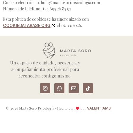
Correo electrónico:
hola@
martasoropsicologia.com
Número de teléfono: +34 695 26 85 92
Esta política de cookies se ha sincronizado con
el 18/03/2026.
COOKIEDATABASE.ORG
Un espacio de cuidado, presencia y
acompañamiento profesional para
reconectar contigo mismo.
© 2026 Marta Soro Psicología · Hecho con
​ por
VALENTIAMS