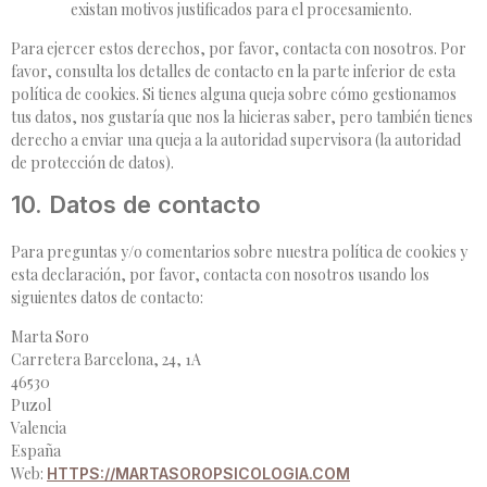
existan motivos justificados para el procesamiento.
Para ejercer estos derechos, por favor, contacta con nosotros. Por
favor, consulta los detalles de contacto en la parte inferior de esta
política de cookies. Si tienes alguna queja sobre cómo gestionamos
tus datos, nos gustaría que nos la hicieras saber, pero también tienes
derecho a enviar una queja a la autoridad supervisora (la autoridad
de protección de datos).
10. Datos de contacto
Para preguntas y/o comentarios sobre nuestra política de cookies y
esta declaración, por favor, contacta con nosotros usando los
siguientes datos de contacto:
Marta Soro
Carretera Barcelona, 24, 1A
46530
Puzol
Valencia
España
Web:
HTTPS://MARTASOROPSICOLOGIA.COM