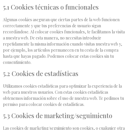
5.1 Cookies técnicas o funcionales
Algunas cookies aseguran que ciertas partes de la web funcionen
correctamente y que tus preferencias de usuario sigan
recordándose. Al colocar cookies funcionales, te facilitamos la visita
a nuestra web. De esta manera, no necesitas introducir
repetidamente la misma información cuando visitas nuestra web y,
por ejemplo, los artículos permanecen en tu cesta de la compra
hasta que hayas pagado. Podemos colocar estas cookies sin tu
consentimiento.
5.2 Cookies de estadísticas
Utilizamos cookies estadísticas para optimizar la experiencia de la
web para nuestros usuarios. Con estas cookies estadísticas
obtenemos información sobre el uso de nuestra web. Te pedimos tu
permiso para colocar cookies de estadísticas.
5.3 Cookies de marketing/seguimiento
Las cookies de marketing/seguimiento son cookies, o cualquier otra