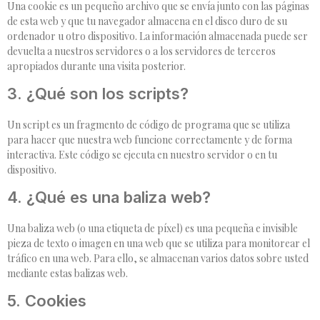
Una cookie es un pequeño archivo que se envía junto con las páginas
de esta web y que tu navegador almacena en el disco duro de su
ordenador u otro dispositivo. La información almacenada puede ser
devuelta a nuestros servidores o a los servidores de terceros
apropiados durante una visita posterior.
3. ¿Qué son los scripts?
Un script es un fragmento de código de programa que se utiliza
para hacer que nuestra web funcione correctamente y de forma
interactiva. Este código se ejecuta en nuestro servidor o en tu
dispositivo.
4. ¿Qué es una baliza web?
Una baliza web (o una etiqueta de píxel) es una pequeña e invisible
pieza de texto o imagen en una web que se utiliza para monitorear el
tráfico en una web. Para ello, se almacenan varios datos sobre usted
mediante estas balizas web.
5. Cookies